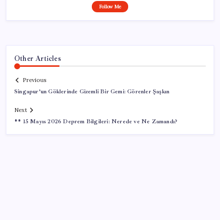
Follow Me
Other Articles
Previous
Singapur’un Göklerinde Gizemli Bir Gemi: Görenler Şaşkın
Next
** 15 Mayıs 2026 Deprem Bilgileri: Nerede ve Ne Zamandı?