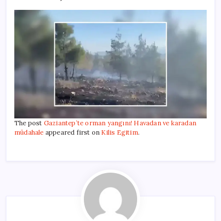
The post
Gaziantep’te orman yangını! Havadan ve karadan
müdahale
appeared first on
Kilis Egitim
.