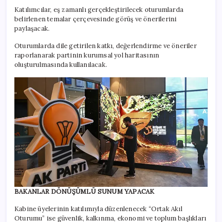
Katılımcılar, eş zamanlı gerçekleştirilecek oturumlarda
belirlenen temalar çerçevesinde görüş ve önerilerini
paylaşacak.
Oturumlarda dile getirilen katkı, değerlendirme ve öneriler
raporlanarak partinin kurumsal yol haritasının
oluşturulmasında kullanılacak.
BAKANLAR DÖNÜŞÜMLÜ SUNUM YAPACAK
Kabine üyelerinin katılımıyla düzenlenecek “Ortak Akıl
Oturumu” ise güvenlik, kalkınma, ekonomi ve toplum başlıkları