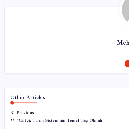
Meh
Other Articles
Previous
** “Çiftçi: Tarım Sisteminin Temel Taşı Olmalı”