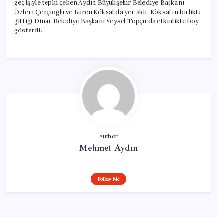
geçişiyle tepki çeken Aydın Büyükşehir Belediye Başkanı
Özlem Çerçioğlu ve Burcu Köksal da yer aldı. Köksal’ın birlikte
gittiği Dinar Belediye Başkanı Veysel Topçu da etkinlikte boy
gösterdi.
Author
Mehmet Aydın
Follow Me