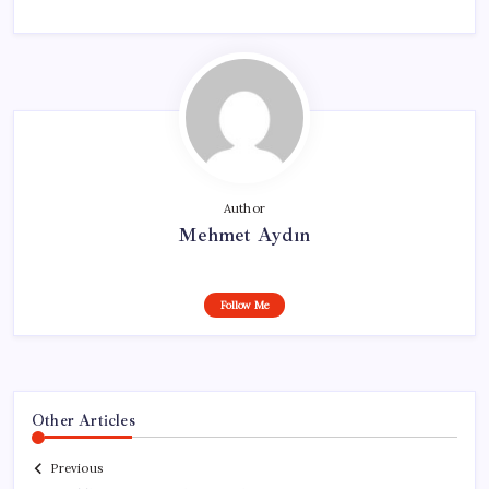
Author
Mehmet Aydın
Follow Me
Other Articles
Previous