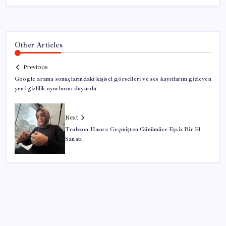
Other Articles
Previous
Google arama sonuçlarındaki kişisel görselleri ve ses kayıtlarını gizleyen
yeni gizlilik ayarlarını duyurdu
Next
Trabzon Hasırı: Geçmişten Günümüze Eşsiz Bir El
Sanatı