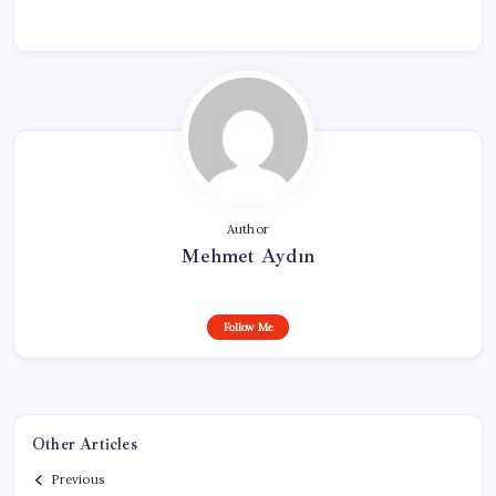
Author
Mehmet Aydın
Follow Me
Other Articles
Previous