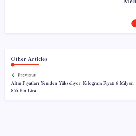
Meh
Other Articles
Previous
Altın Fiyatları Yeniden Yükseliyor: Kilogram Fiyatı 6 Milyon
865 Bin Lira