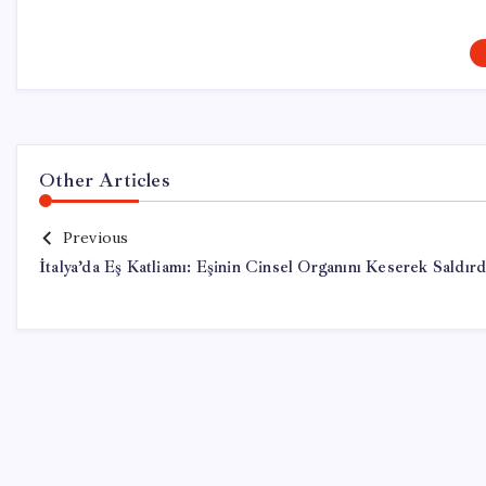
Other Articles
Previous
İtalya’da Eş Katliamı: Eşinin Cinsel Organını Keserek Saldırd