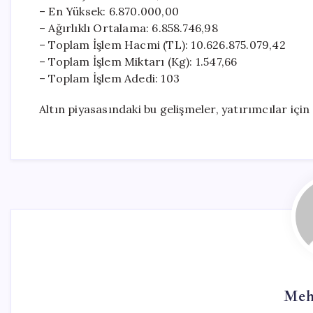
– En Yüksek: 6.870.000,00
– Ağırlıklı Ortalama: 6.858.746,98
– Toplam İşlem Hacmi (TL): 10.626.875.079,42
– Toplam İşlem Miktarı (Kg): 1.547,66
– Toplam İşlem Adedi: 103
Altın piyasasındaki bu gelişmeler, yatırımcılar içi
Meh