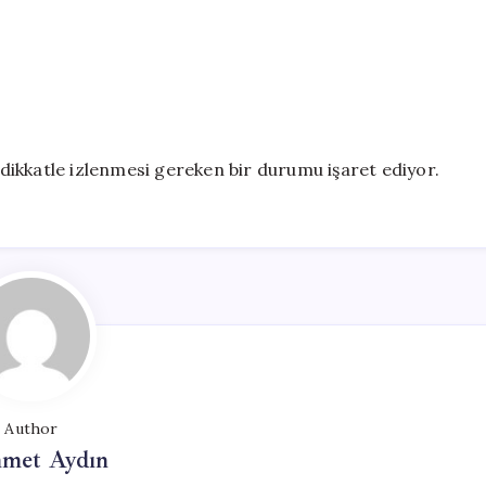
n dikkatle izlenmesi gereken bir durumu işaret ediyor.
Author
met Aydın