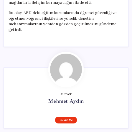
mağdurlarla iletişim kurmayacağını ifade etti.
Bu olay, ABD’deki eğitim kurumlarında öğrenci güvenliği ve
öğretmen-öğrenci ilişkilerine yönelik denetim
mekanizmalarının yeniden gözden geçirilmesini gündeme
getirdi.
Author
Mehmet Aydın
Follow Me