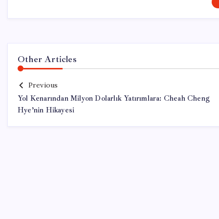
Other Articles
Previous
Yol Kenarından Milyon Dolarlık Yatırımlara: Cheah Cheng
Hye’nin Hikayesi