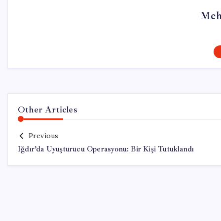
Meh
Other Articles
Previous
Iğdır’da Uyuşturucu Operasyonu: Bir Kişi Tutuklandı