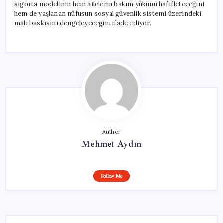
sigorta modelinin hem ailelerin bakım yükünü hafifleteceğini
hem de yaşlanan nüfusun sosyal güvenlik sistemi üzerindeki
mali baskısını dengeleyeceğini ifade ediyor.
Author
Mehmet Aydın
Follow Me