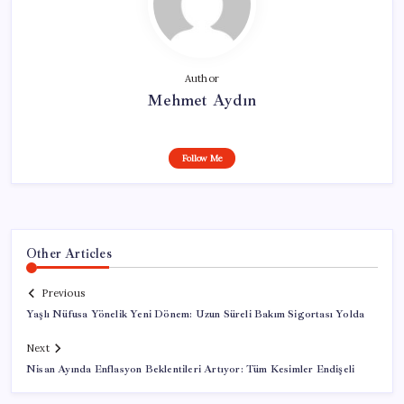
Author
Mehmet Aydın
Follow Me
Other Articles
Previous
Yaşlı Nüfusa Yönelik Yeni Dönem: Uzun Süreli Bakım Sigortası Yolda
Next
Nisan Ayında Enflasyon Beklentileri Artıyor: Tüm Kesimler Endişeli