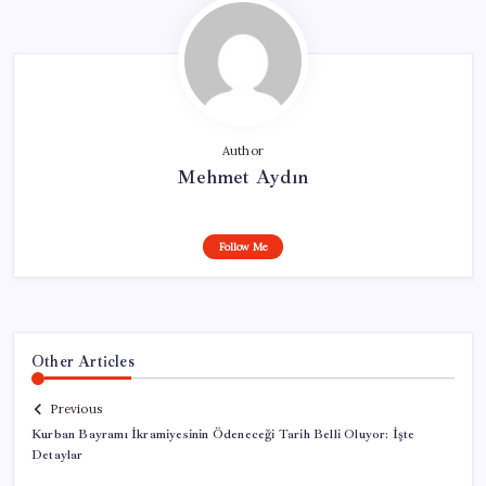
Author
Mehmet Aydın
Follow Me
Other Articles
Previous
Kurban Bayramı İkramiyesinin Ödeneceği Tarih Belli Oluyor: İşte
Detaylar