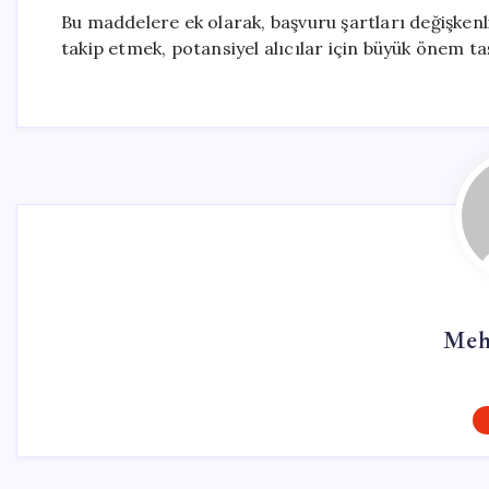
Bu maddelere ek olarak, başvuru şartları değişkenlik 
takip etmek, potansiyel alıcılar için büyük önem ta
Meh