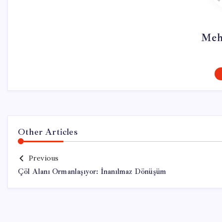
Meh
Other Articles
Previous
Çöl Alanı Ormanlaşıyor: İnanılmaz Dönüşüm