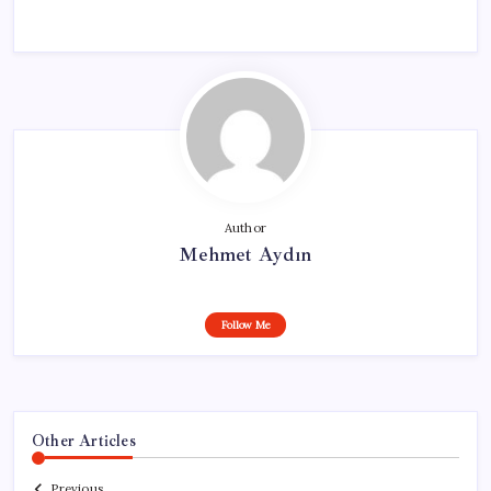
Author
Mehmet Aydın
Follow Me
Other Articles
Previous