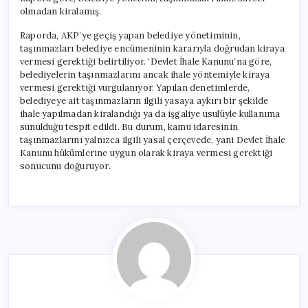
olmadan kiralamış.
Raporda, AKP’ye geçiş yapan belediye yönetiminin,
taşınmazları belediye encümeninin kararıyla doğrudan kiraya
vermesi gerektiği belirtiliyor. ‘Devlet İhale Kanunu’na göre,
belediyelerin taşınmazlarını ancak ihale yöntemiyle kiraya
vermesi gerektiği vurgulanıyor. Yapılan denetimlerde,
belediyeye ait taşınmazların ilgili yasaya aykırı bir şekilde
ihale yapılmadan kiralandığı ya da işgaliye usulüyle kullanıma
sunulduğu tespit edildi. Bu durum, kamu idaresinin
taşınmazlarını yalnızca ilgili yasal çerçevede, yani Devlet İhale
Kanunu hükümlerine uygun olarak kiraya vermesi gerektiği
sonucunu doğuruyor.