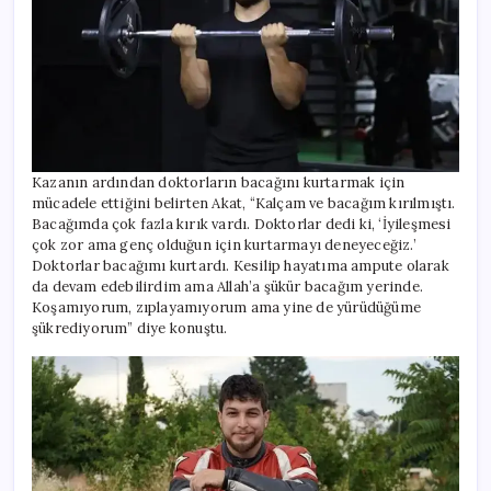
Kazanın ardından doktorların bacağını kurtarmak için
mücadele ettiğini belirten Akat, “Kalçam ve bacağım kırılmıştı.
Bacağımda çok fazla kırık vardı. Doktorlar dedi ki, ‘İyileşmesi
çok zor ama genç olduğun için kurtarmayı deneyeceğiz.’
Doktorlar bacağımı kurtardı. Kesilip hayatıma ampute olarak
da devam edebilirdim ama Allah’a şükür bacağım yerinde.
Koşamıyorum, zıplayamıyorum ama yine de yürüdüğüme
şükrediyorum” diye konuştu.