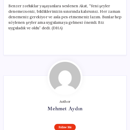
Benzer zorluklar yaşayanlara seslenen Akat, “Yeni şeyler
denemezseniz, bildiklerinizin sınırında kalırsınız. Her zaman
denemeniz gerekiyor ve asla pes etmemeniz lazım. Bunlar hep
söylenen şeyler ama uygulamaya gelmesi önemli. Biz
uyguladık ve oldu” dedi. (DHA)
Author
Mehmet Aydın
Follow Me