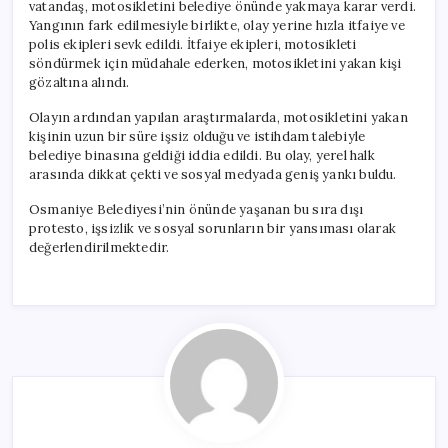
vatandaş, motosikletini belediye önünde yakmaya karar verdi.
Yangının fark edilmesiyle birlikte, olay yerine hızla itfaiye ve
polis ekipleri sevk edildi. İtfaiye ekipleri, motosikleti
söndürmek için müdahale ederken, motosikletini yakan kişi
gözaltına alındı.
Olayın ardından yapılan araştırmalarda, motosikletini yakan
kişinin uzun bir süre işsiz olduğu ve istihdam talebiyle
belediye binasına geldiği iddia edildi. Bu olay, yerel halk
arasında dikkat çekti ve sosyal medyada geniş yankı buldu.
Osmaniye Belediyesi’nin önünde yaşanan bu sıra dışı
protesto, işsizlik ve sosyal sorunların bir yansıması olarak
değerlendirilmektedir.