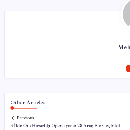
Meh
Other Articles
Previous
3 İlde Oto Hırsızlığı Operasyonu: 28 Araç Ele Geçirildi