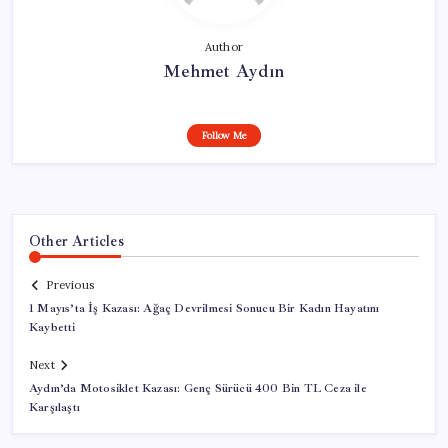
Author
Mehmet Aydın
Follow Me
Other Articles
Previous
1 Mayıs’ta İş Kazası: Ağaç Devrilmesi Sonucu Bir Kadın Hayatını
Kaybetti
Next
Aydın’da Motosiklet Kazası: Genç Sürücü 400 Bin TL Ceza ile
Karşılaştı