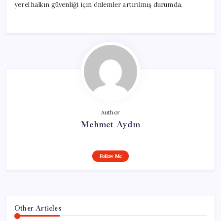
yerel halkın güvenliği için önlemler artırılmış durumda.
Author
Mehmet Aydın
Follow Me
Other Articles