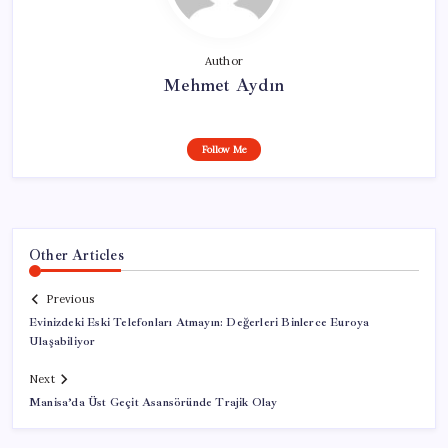
Author
Mehmet Aydın
Follow Me
Other Articles
Previous
Evinizdeki Eski Telefonları Atmayın: Değerleri Binlerce Euroya
Ulaşabiliyor
Next
Manisa’da Üst Geçit Asansöründe Trajik Olay