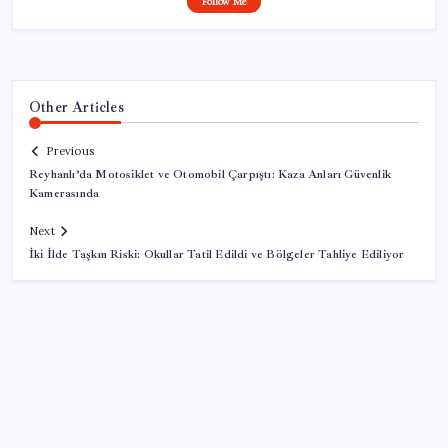
Follow Me
Other Articles
Previous
Reyhanlı’da Motosiklet ve Otomobil Çarpıştı: Kaza Anları Güvenlik
Kamerasında
Next
İki İlde Taşkın Riski: Okullar Tatil Edildi ve Bölgeler Tahliye Ediliyor