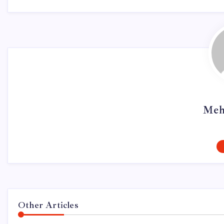
Meh
Other Articles