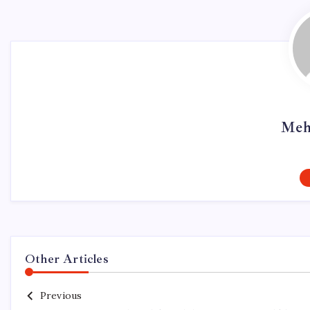
Meh
Other Articles
Previous