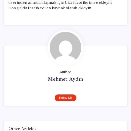
üzerinden anında ulaşmak için bizi favorilerinize ekleyin.
Google’da tercih edilen kaynak olarak ekleyin
Author
Mehmet Aydın
Follow Me
Other Articles