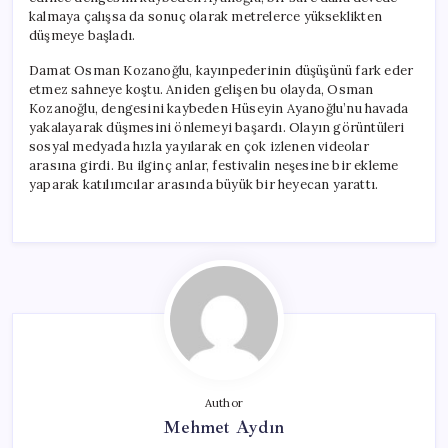
kalmaya çalışsa da sonuç olarak metrelerce yükseklikten
düşmeye başladı.
Damat Osman Kozanoğlu, kayınpederinin düşüşünü fark eder
etmez sahneye koştu. Aniden gelişen bu olayda, Osman
Kozanoğlu, dengesini kaybeden Hüseyin Ayanoğlu’nu havada
yakalayarak düşmesini önlemeyi başardı. Olayın görüntüleri
sosyal medyada hızla yayılarak en çok izlenen videolar
arasına girdi. Bu ilginç anlar, festivalin neşesine bir ekleme
yaparak katılımcılar arasında büyük bir heyecan yarattı.
Author
Mehmet Aydın