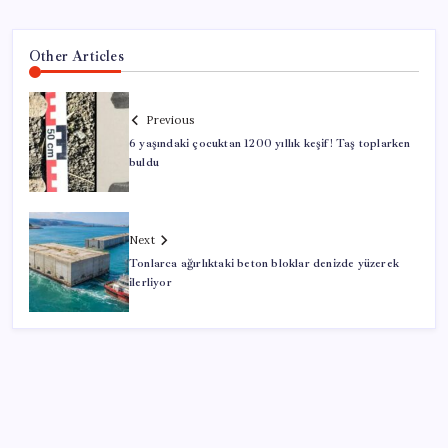
Other Articles
Previous
6 yaşındaki çocuktan 1200 yıllık keşif! Taş toplarken
buldu
Next
Tonlarca ağırlıktaki beton bloklar denizde yüzerek
ilerliyor