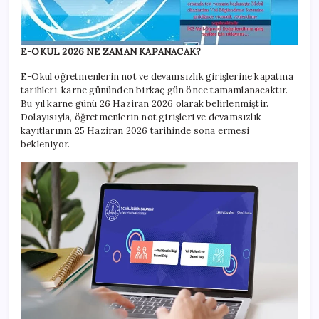
E-OKUL 2026 NE ZAMAN KAPANACAK?
E-Okul öğretmenlerin not ve devamsızlık girişlerine kapatma
tarihleri, karne gününden birkaç gün önce tamamlanacaktır.
Bu yıl karne günü 26 Haziran 2026 olarak belirlenmiştir.
Dolayısıyla, öğretmenlerin not girişleri ve devamsızlık
kayıtlarının 25 Haziran 2026 tarihinde sona ermesi
bekleniyor.