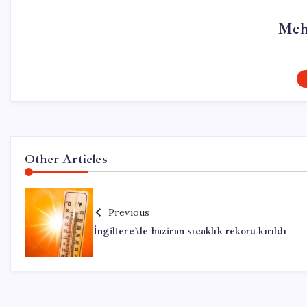
Meh
Other Articles
Previous
İngiltere’de haziran sıcaklık rekoru kırıldı