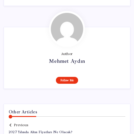
Author
Mehmet Aydın
Follow Me
Other Articles
Previous
2027 Yılında Altın Fiyatları Ne Olacak?