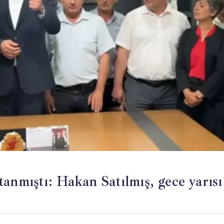
anmıştı: Hakan Satılmış, gece yarısı