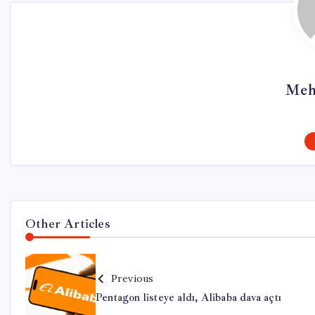
Meh
Other Articles
Previous
Pentagon listeye aldı, Alibaba dava açtı