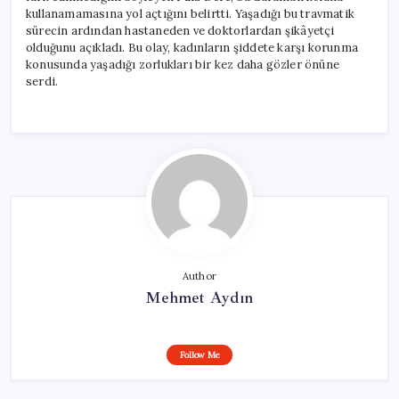
kullanamamasına yol açtığını belirtti. Yaşadığı bu travmatik
sürecin ardından hastaneden ve doktorlardan şikâyetçi
olduğunu açıkladı. Bu olay, kadınların şiddete karşı korunma
konusunda yaşadığı zorlukları bir kez daha gözler önüne
serdi.
Author
Mehmet Aydın
Follow Me