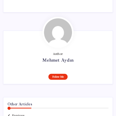
Author
Mehmet Aydın
Follow Me
Other Articles
Previous