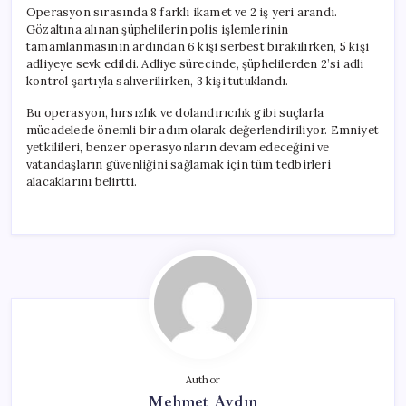
için
Operasyon sırasında 8 farklı ikamet ve 2 iş yeri arandı.
Gözaltına alınan şüphelilerin polis işlemlerinin
tamamlanmasının ardından 6 kişi serbest bırakılırken, 5 kişi
adliyeye sevk edildi. Adliye sürecinde, şüphelilerden 2’si adli
kontrol şartıyla salıverilirken, 3 kişi tutuklandı.
Bu operasyon, hırsızlık ve dolandırıcılık gibi suçlarla
mücadelede önemli bir adım olarak değerlendiriliyor. Emniyet
yetkilileri, benzer operasyonların devam edeceğini ve
vatandaşların güvenliğini sağlamak için tüm tedbirleri
alacaklarını belirtti.
Author
Mehmet Aydın