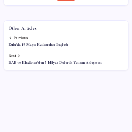
Other Articles
Previous
Kula’da 19 Mayıs Kutlamaları Başladı
Next
BAE ve Hindistan’dan 5 Milyar Dolarlık Yatırım Anlaşması
SON YAZILAR