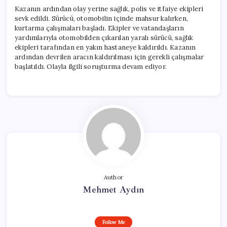
Kazanın ardından olay yerine sağlık, polis ve itfaiye ekipleri
sevk edildi. Sürücü, otomobilin içinde mahsur kalırken,
kurtarma çalışmaları başladı. Ekipler ve vatandaşların
yardımlarıyla otomobilden çıkarılan yaralı sürücü, sağlık
ekipleri tarafından en yakın hastaneye kaldırıldı. Kazanın
ardından devrilen aracın kaldırılması için gerekli çalışmalar
başlatıldı. Olayla ilgili soruşturma devam ediyor.
Author
Mehmet Aydın
Follow Me