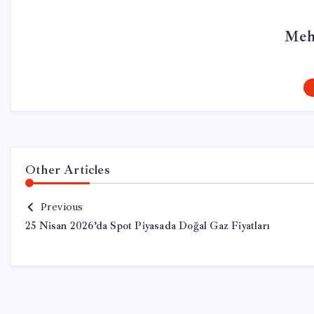
Meh
Other Articles
Previous
25 Nisan 2026’da Spot Piyasada Doğal Gaz Fiyatları