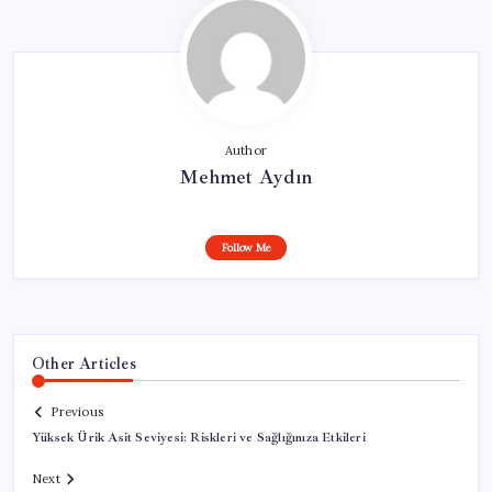
Author
Mehmet Aydın
Follow Me
Other Articles
Previous
Yüksek Ürik Asit Seviyesi: Riskleri ve Sağlığınıza Etkileri
Next