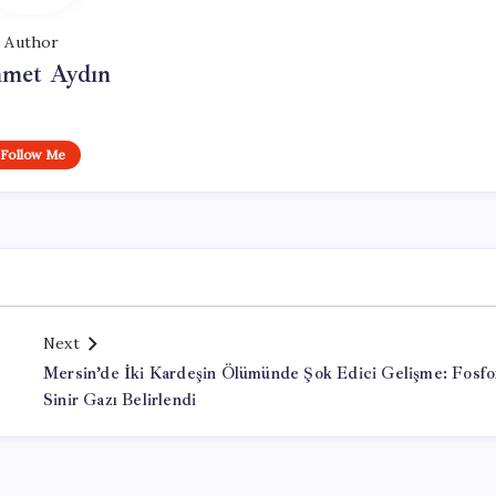
Author
met Aydın
Follow Me
Next
Mersin’de İki Kardeşin Ölümünde Şok Edici Gelişme: Fosfo
Sinir Gazı Belirlendi