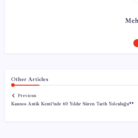
Meh
Other Articles
Previous
Kaunos Antik Kenti’nde 60 Yıldır Süren Tarih Yolculuğu**