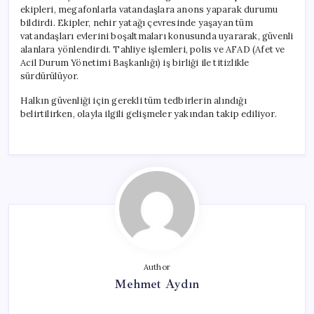
ekipleri, megafonlarla vatandaşlara anons yaparak durumu
bildirdi. Ekipler, nehir yatağı çevresinde yaşayan tüm
vatandaşları evlerini boşaltmaları konusunda uyararak, güvenli
alanlara yönlendirdi. Tahliye işlemleri, polis ve AFAD (Afet ve
Acil Durum Yönetimi Başkanlığı) iş birliği ile titizlikle
sürdürülüyor.
Halkın güvenliği için gerekli tüm tedbirlerin alındığı
belirtilirken, olayla ilgili gelişmeler yakından takip ediliyor.
Author
Mehmet Aydın