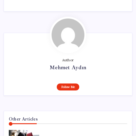
Author
Mehmet Aydın
Follow Me
Other Articles