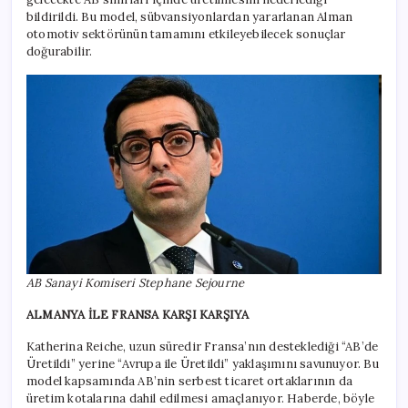
bildirildi. Bu model, sübvansiyonlardan yararlanan Alman
otomotiv sektörünün tamamını etkileyebilecek sonuçlar
doğurabilir.
AB Sanayi Komiseri Stephane Sejourne
ALMANYA İLE FRANSA KARŞI KARŞIYA
Katherina Reiche, uzun süredir Fransa’nın desteklediği “AB’de
Üretildi” yerine “Avrupa ile Üretildi” yaklaşımını savunuyor. Bu
model kapsamında AB’nin serbest ticaret ortaklarının da
üretim kotalarına dahil edilmesi amaçlanıyor. Haberde, böyle