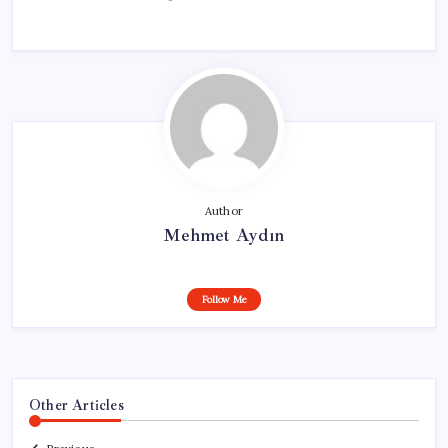
Author
Mehmet Aydın
Follow Me
Other Articles