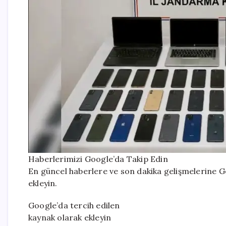
Haberlerimizi Google’da Takip Edin
En güncel haberlere ve son dakika gelişmelerine Go
ekleyin.
Google’da tercih edilen
kaynak olarak ekleyin