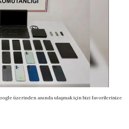
ogle üzerinden anında ulaşmak için bizi favorilerinize