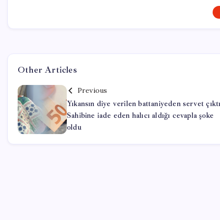
Other Articles
Previous
Yıkansın diye verilen battaniyeden servet çıktı
Sahibine iade eden halıcı aldığı cevapla şoke
oldu