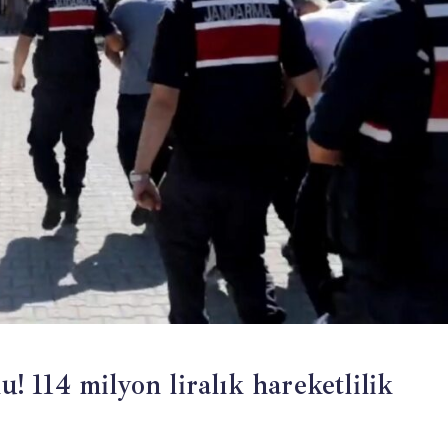
u! 114 milyon liralık hareketlilik