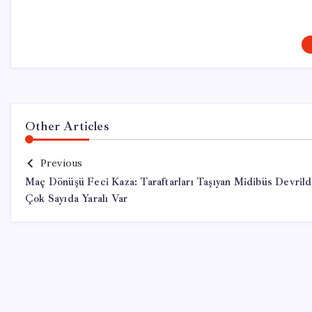
Other Articles
Previous
Maç Dönüşü Feci Kaza: Taraftarları Taşıyan Midibüs Devrild
Çok Sayıda Yaralı Var